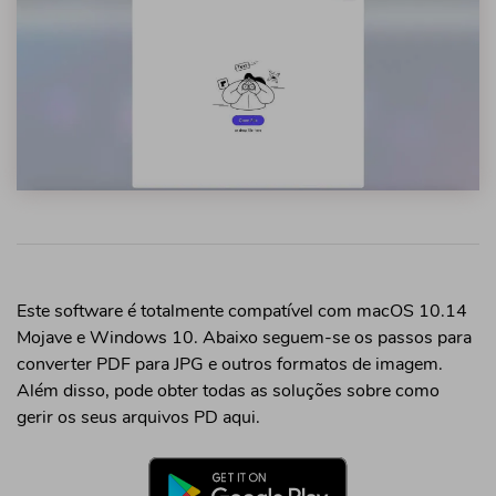
Este software é totalmente compatível com macOS 10.14
Mojave e Windows 10. Abaixo seguem-se os passos para
converter PDF para JPG e outros formatos de imagem.
Além disso, pode obter
todas as soluções sobre como
gerir os seus arquivos PD
aqui.