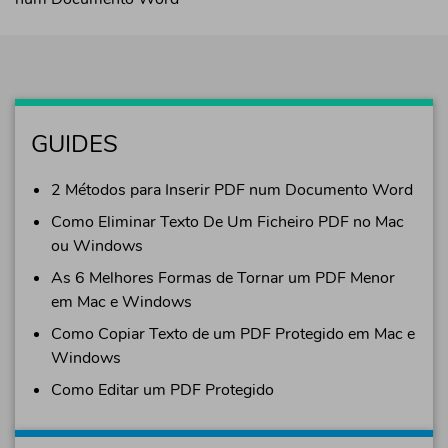
GUIDES
2 Métodos para Inserir PDF num Documento Word
Como Eliminar Texto De Um Ficheiro PDF no Mac
ou Windows
As 6 Melhores Formas de Tornar um PDF Menor
em Mac e Windows
Como Copiar Texto de um PDF Protegido em Mac e
Windows
Como Editar um PDF Protegido