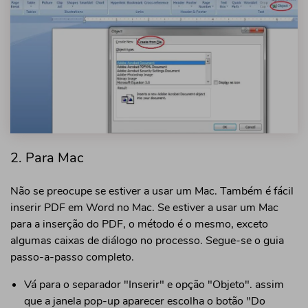
2. Para Mac
Não se preocupe se estiver a usar um Mac. Também é fácil
inserir PDF em Word no Mac. Se estiver a usar um Mac
para a inserção do PDF, o método é o mesmo, exceto
algumas caixas de diálogo no processo. Segue-se o guia
passo-a-passo completo.
Vá para o separador "Inserir" e opção "Objeto". assim
que a janela pop-up aparecer escolha o botão "Do