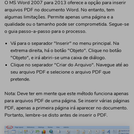
O MS Word 2007 para 2013 oferece a opção para inserir
arquivos PDF no documento Word. No entanto, tem
algumas limitações. Permite apenas uma página e a
qualidade ou o tamanho pode ser comprometida. Segue-se
o guia passo-a-passo para o processo.
Vá para o separador "Inserir" no menu principal. Na
extrema direita, há o botão "Objeto". Clique no botão
"Objeto", e irá abriri-se uma caixa de diálogo.
Clique no separador "Criar do Arquivo". Navegue até ao
seu arquivo PDF e selecione o arquivo PDF que
pretende.
Nota: Deve ter em mente que este método funciona apenas
para arquivos PDF de uma página. Se inserir várias páginas
PDF, apenas a primeira página irá aparecer no documento.
Portanto, lembre-se disto antes de inserir o PDF.