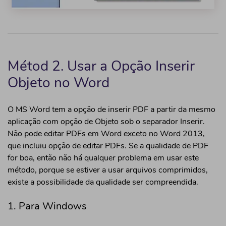
Métod 2. Usar a Opção Inserir
Objeto no Word
O MS Word tem a opção de inserir PDF a partir da mesmo
aplicação com opção de Objeto sob o separador Inserir.
Não pode editar PDFs em Word exceto no Word 2013,
que incluiu opção de editar PDFs. Se a qualidade de PDF
for boa, então não há qualquer problema em usar este
método, porque se estiver a usar arquivos comprimidos,
existe a possibilidade da qualidade ser compreendida.
1. Para Windows