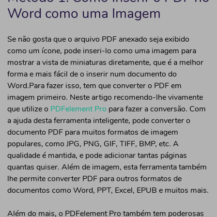
Word como uma Imagem
Se não gosta que o arquivo PDF anexado seja exibido
como um ícone, pode inseri-lo como uma imagem para
mostrar a vista de miniaturas diretamente, que é a melhor
forma e mais fácil de o inserir num documento do
Word.Para fazer isso, tem que converter o PDF em
imagem primeiro. Neste artigo recomendo-lhe vivamente
que utilize o
PDFelement Pro
para fazer a conversão. Com
a ajuda desta ferramenta inteligente, pode converter o
documento PDF para muitos formatos de imagem
populares, como JPG, PNG, GIF, TIFF, BMP, etc. A
qualidade é mantida, e pode adicionar tantas páginas
quantas quiser. Além de imagem, esta ferramenta também
lhe permite converter PDF para outros formatos de
documentos como Word, PPT, Excel, EPUB e muitos mais.
Além do mais, o PDFelement Pro também tem poderosas