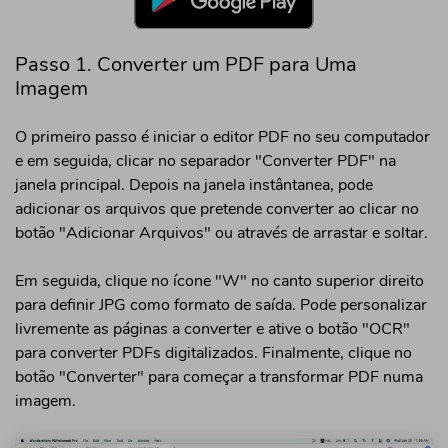
Passo 1. Converter um PDF para Uma
Imagem
O primeiro passo é iniciar o editor PDF no seu computador
e em seguida, clicar no separador "Converter PDF" na
janela principal. Depois na janela instântanea, pode
adicionar os arquivos que pretende converter ao clicar no
botão "Adicionar Arquivos" ou através de arrastar e soltar.
Em seguida, clique no ícone "W" no canto superior direito
para definir JPG como formato de saída. Pode personalizar
livremente as páginas a converter e ative o botão "OCR"
para converter PDFs digitalizados. Finalmente, clique no
botão "Converter" para começar a transformar PDF numa
imagem.