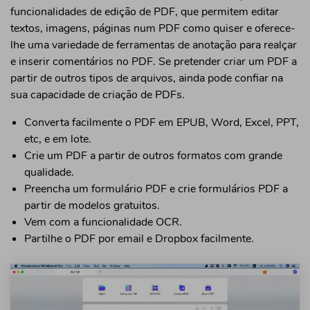
funcionalidades de edição de PDF, que permitem editar
textos, imagens, páginas num PDF como quiser e oferece-
lhe uma variedade de ferramentas de anotação para realçar
e inserir comentários no PDF. Se pretender criar um PDF a
partir de outros tipos de arquivos, ainda pode confiar na
sua capacidade de criação de PDFs.
Converta facilmente o PDF em EPUB, Word, Excel, PPT,
etc, e em lote.
Crie um PDF a partir de outros formatos com grande
qualidade.
Preencha um formulário PDF e crie formulários PDF a
partir de modelos gratuitos.
Vem com a funcionalidade OCR.
Partilhe o PDF por email e Dropbox facilmente.