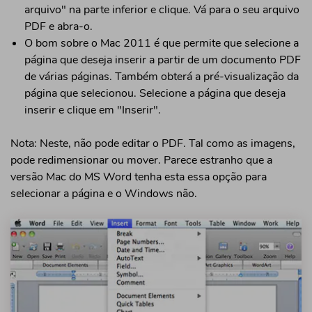
arquivo" na parte inferior e clique. Vá para o seu arquivo
PDF e abra-o.
O bom sobre o Mac 2011 é que permite que selecione a
página que deseja inserir a partir de um documento PDF
de várias páginas. Também obterá a pré-visualização da
página que selecionou. Selecione a página que deseja
inserir e clique em "Inserir".
Nota: Neste, não pode editar o PDF. Tal como as imagens,
pode redimensionar ou mover. Parece estranho que a
versão Mac do MS Word tenha esta essa opção para
selecionar a página e o Windows não.