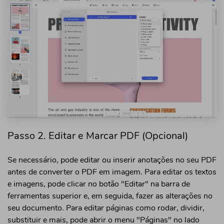
Passo 2. Editar e Marcar PDF (Opcional)
Se necessário, pode editar ou inserir anotações no seu PDF
antes de converter o PDF em imagem. Para editar os textos
e imagens, pode clicar no botão "Editar" na barra de
ferramentas superior e, em seguida, fazer as alterações no
seu documento. Para editar páginas como rodar, dividir,
substituir e mais, pode abrir o menu "Páginas" no lado