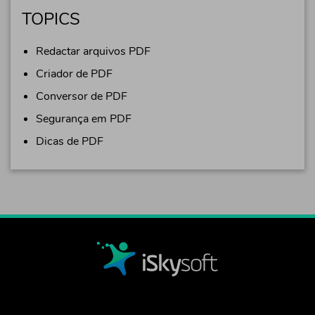
TOPICS
Redactar arquivos PDF
Criador de PDF
Conversor de PDF
Segurança em PDF
Dicas de PDF