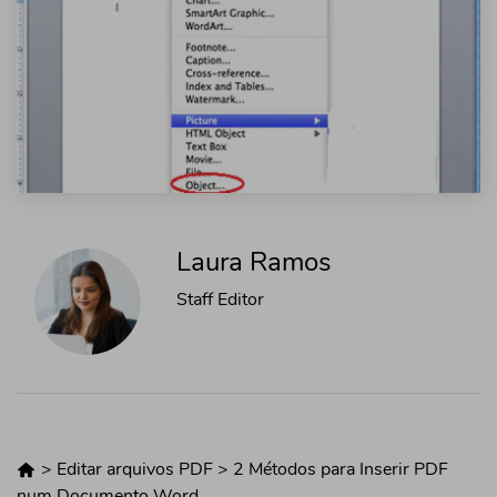
Laura Ramos
Staff Editor
>
Editar arquivos PDF
>
2 Métodos para Inserir PDF
num Documento Word