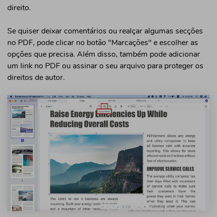
direito.
Se quiser deixar comentários ou realçar algumas secções
no PDF, pode clicar no botão "Marcações" e escolher as
opções que precisa. Além disso, também pode adicionar
um link no PDF ou assinar o seu arquivo para proteger os
direitos de autor.