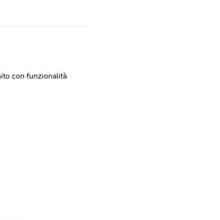
to con funzionalità