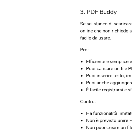
3. PDF Buddy
Se sei stanco di scaricare
online che non richiede 
facile da usare.
Pro:
Efficiente e semplice e
Puoi caricare un file 
Puoi inserire testo, im
Puoi anche aggiungere
È facile registrarsi e 
Contro:
Ha funzionalità limitat
Non è previsto unire 
Non puoi creare un fi