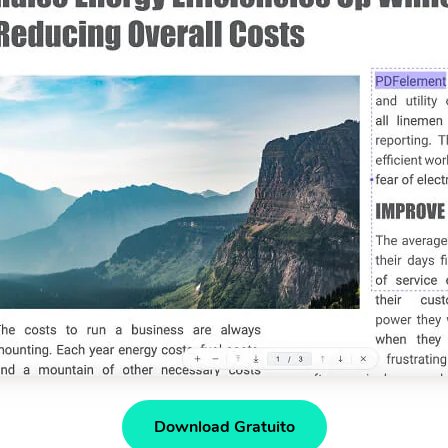
Download Gratuito