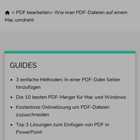
>
PDF bearbeiten
>
Wie man PDF-Dateien auf einem
Mac umdreht
GUIDES
3 einfache Methoden: In einer PDF-Datei Seiten
hinzufügen
Die 10 besten PDF-Merger für Mac und Windows
Kostenlose Onlinelösung um PDF-Dateien
zuzuschneiden
Top 3 Lösungen zum Einfügen von PDF in
PowerPoint