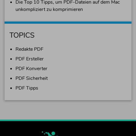
Die Top 10 Tipps, um PDF-Dateien auf dem Mac
unkompliziert zu komprimieren
TOPICS
Redakte PDF
PDF Ersteller
PDF Konverter
PDF Sicherheit
PDF Tipps