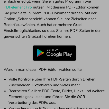
einfach erledigt, wenn Sie ein gutes Programm wie
PDFelement Pro
nutzen. Mit diesem PDF-Editor können
Sie jede Seite in Ihrem PDF-Dokument drehen. Mit der
Option „Seitenbereich“ können Sie Ihre Zielseiten nach
Bedarf auswählen. Auch hat er mehrere Grad-
Einstellmöglichkeiten, so dass Sie Ihre PDF-Seiten in der
gewünschten Gradzahl drehen können.
Warum man diesen PDF-Editor wählen sollte:
Volle Kontrolle über Ihre PDF-Seiten durch Drehen,
Zuschneiden, Extrahieren und vieles mehr.
Bearbeiten Sie Ihre PDF-Texte, Bilder, Links und weitere
Elemente ganz leicht und führen Sie die OCR-
Verarbeitung des PDFs aus.
Konvertieren von PDFs in andere editierbare Formate