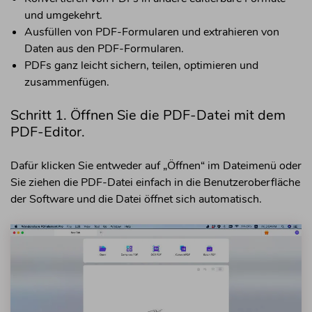
und umgekehrt.
Ausfüllen von PDF-Formularen und extrahieren von
Daten aus den PDF-Formularen.
PDFs ganz leicht sichern, teilen, optimieren und
zusammenfügen.
Schritt 1. Öffnen Sie die PDF-Datei mit dem
PDF-Editor.
Dafür klicken Sie entweder auf „Öffnen“ im Dateimenü oder
Sie ziehen die PDF-Datei einfach in die Benutzeroberfläche
der Software und die Datei öffnet sich automatisch.