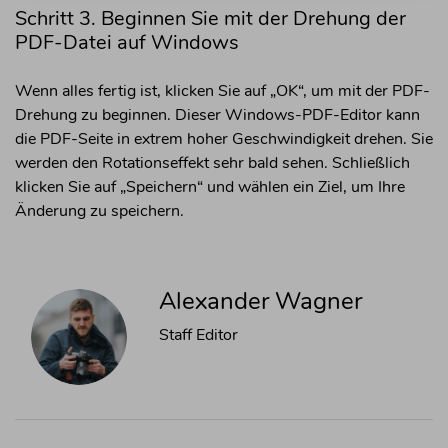
Schritt 3. Beginnen Sie mit der Drehung der
PDF-Datei auf Windows
Wenn alles fertig ist, klicken Sie auf „OK“, um mit der PDF-
Drehung zu beginnen. Dieser Windows-PDF-Editor kann
die PDF-Seite in extrem hoher Geschwindigkeit drehen. Sie
werden den Rotationseffekt sehr bald sehen. Schließlich
klicken Sie auf „Speichern“ und wählen ein Ziel, um Ihre
Änderung zu speichern.
Alexander Wagner
Staff Editor