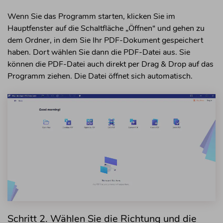
Wenn Sie das Programm starten, klicken Sie im
Hauptfenster auf die Schaltfläche „Öffnen“ und gehen zu
dem Ordner, in dem Sie Ihr PDF-Dokument gespeichert
haben. Dort wählen Sie dann die PDF-Datei aus. Sie
können die PDF-Datei auch direkt per Drag & Drop auf das
Programm ziehen. Die Datei öffnet sich automatisch.
Schritt 2. Wählen Sie die Richtung und die