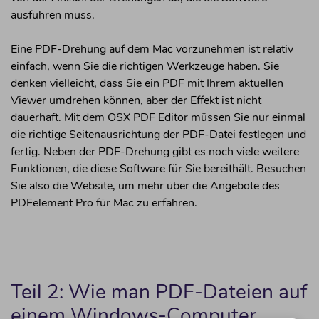
ausführen muss.
Eine PDF-Drehung auf dem Mac vorzunehmen ist relativ
einfach, wenn Sie die richtigen Werkzeuge haben. Sie
denken vielleicht, dass Sie ein PDF mit Ihrem aktuellen
Viewer umdrehen können, aber der Effekt ist nicht
dauerhaft. Mit dem OSX PDF Editor müssen Sie nur einmal
die richtige Seitenausrichtung der PDF-Datei festlegen und
fertig. Neben der PDF-Drehung gibt es noch viele weitere
Funktionen, die diese Software für Sie bereithält. Besuchen
Sie also die Website, um mehr über die Angebote des
PDFelement Pro für Mac zu erfahren.
Teil 2: Wie man PDF-Dateien auf
einem Windows-Computer