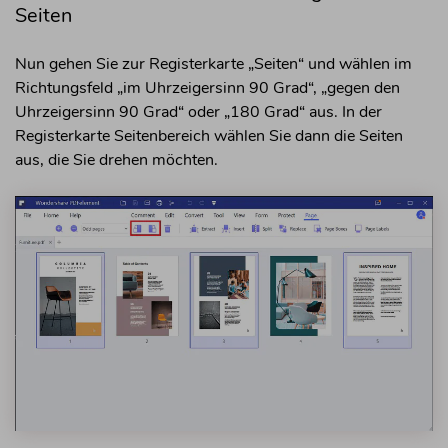
Seiten
Nun gehen Sie zur Registerkarte „Seiten“ und wählen im
Richtungsfeld „im Uhrzeigersinn 90 Grad“, „gegen den
Uhrzeigersinn 90 Grad“ oder „180 Grad“ aus. In der
Registerkarte Seitenbereich wählen Sie dann die Seiten
aus, die Sie drehen möchten.