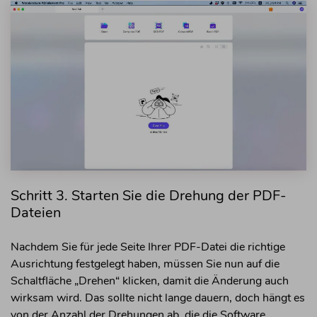
Schritt 3. Starten Sie die Drehung der PDF-
Dateien
Nachdem Sie für jede Seite Ihrer PDF-Datei die richtige
Ausrichtung festgelegt haben, müssen Sie nun auf die
Schaltfläche „Drehen“ klicken, damit die Änderung auch
wirksam wird. Das sollte nicht lange dauern, doch hängt es
von der Anzahl der Drehungen ab, die die Software