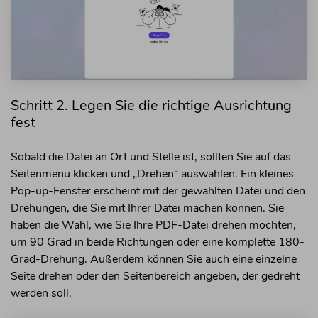
Schritt 2. Legen Sie die richtige Ausrichtung
fest
Sobald die Datei an Ort und Stelle ist, sollten Sie auf das
Seitenmenü klicken und „Drehen“ auswählen. Ein kleines
Pop-up-Fenster erscheint mit der gewählten Datei und den
Drehungen, die Sie mit Ihrer Datei machen können. Sie
haben die Wahl, wie Sie
Ihre PDF-Datei drehen
möchten,
um 90 Grad in beide Richtungen oder eine komplette 180-
Grad-Drehung. Außerdem können Sie auch eine einzelne
Seite drehen oder den Seitenbereich angeben, der gedreht
werden soll.