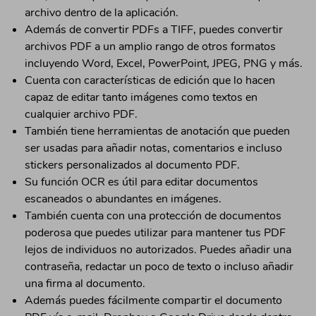
archivo dentro de la aplicación.
Además de convertir PDFs a TIFF, puedes convertir
archivos PDF a un amplio rango de otros formatos
incluyendo Word, Excel, PowerPoint, JPEG, PNG y más.
Cuenta con características de edición que lo hacen
capaz de editar tanto imágenes como textos en
cualquier archivo PDF.
También tiene herramientas de anotación que pueden
ser usadas para añadir notas, comentarios e incluso
stickers personalizados al documento PDF.
Su función OCR es útil para editar documentos
escaneados o abundantes en imágenes.
También cuenta con una protección de documentos
poderosa que puedes utilizar para mantener tus PDF
lejos de individuos no autorizados. Puedes añadir una
contraseña, redactar un poco de texto o incluso añadir
una firma al documento.
Además puedes fácilmente compartir el documento