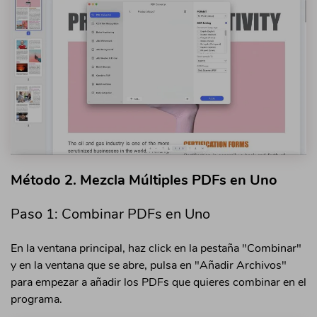
Método 2. Mezcla Múltiples PDFs en Uno
Paso 1: Combinar PDFs en Uno
En la ventana principal, haz click en la pestaña "Combinar"
y en la ventana que se abre, pulsa en "Añadir Archivos"
para empezar a añadir los PDFs que quieres combinar en el
programa.