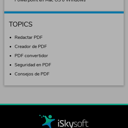
TOPICS
Redactar PDF
Creador de PDF
PDF convertidor
Seguridad en PDF
Consejos de PDF