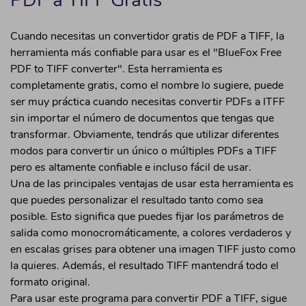
Cuando necesitas un convertidor gratis de PDF a TIFF, la
herramienta más confiable para usar es el "BlueFox Free
PDF to TIFF converter". Esta herramienta es
completamente gratis, como el nombre lo sugiere, puede
ser muy práctica cuando necesitas convertir PDFs a ITFF
sin importar el número de documentos que tengas que
transformar. Obviamente, tendrás que utilizar diferentes
modos para convertir un único o múltiples PDFs a TIFF
pero es altamente confiable e incluso fácil de usar.
Una de las principales ventajas de usar esta herramienta es
que puedes personalizar el resultado tanto como sea
posible. Esto significa que puedes fijar los parámetros de
salida como monocromáticamente, a colores verdaderos y
en escalas grises para obtener una imagen TIFF justo como
la quieres. Además, el resultado TIFF mantendrá todo el
formato original.
Para usar este programa para convertir PDF a TIFF, sigue