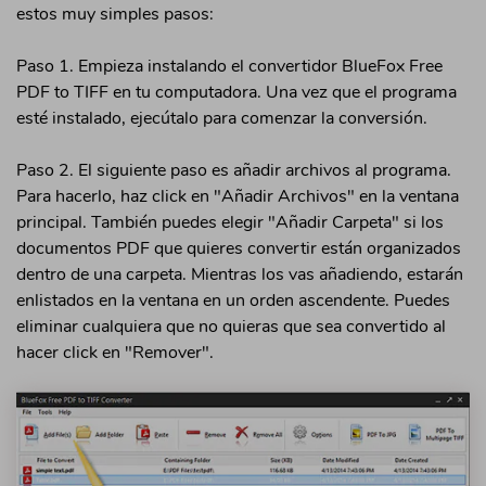
estos muy simples pasos:
Paso 1. Empieza instalando el convertidor BlueFox Free
PDF to TIFF en tu computadora. Una vez que el programa
esté instalado, ejecútalo para comenzar la conversión.
Paso 2. El siguiente paso es añadir archivos al programa.
Para hacerlo, haz click en "Añadir Archivos" en la ventana
principal. También puedes elegir "Añadir Carpeta" si los
documentos PDF que quieres convertir están organizados
dentro de una carpeta. Mientras los vas añadiendo, estarán
enlistados en la ventana en un orden ascendente. Puedes
eliminar cualquiera que no quieras que sea convertido al
hacer click en "Remover".