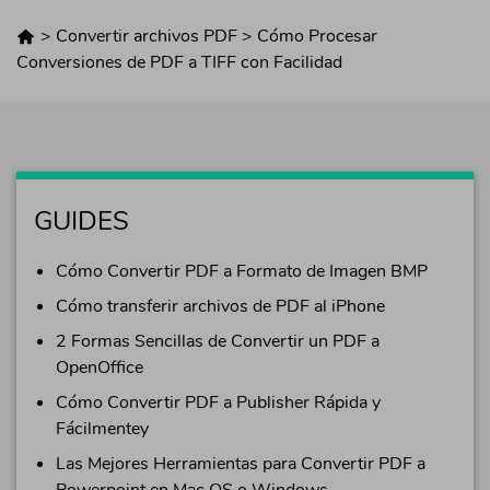
>
Convertir archivos PDF
>
Cómo Procesar
Conversiones de PDF a TIFF con Facilidad
GUIDES
Cómo Convertir PDF a Formato de Imagen BMP
Cómo transferir archivos de PDF al iPhone
2 Formas Sencillas de Convertir un PDF a
OpenOffice
Cómo Convertir PDF a Publisher Rápida y
Fácilmentey
Las Mejores Herramientas para Convertir PDF a
Powerpoint en Mac OS o Windows