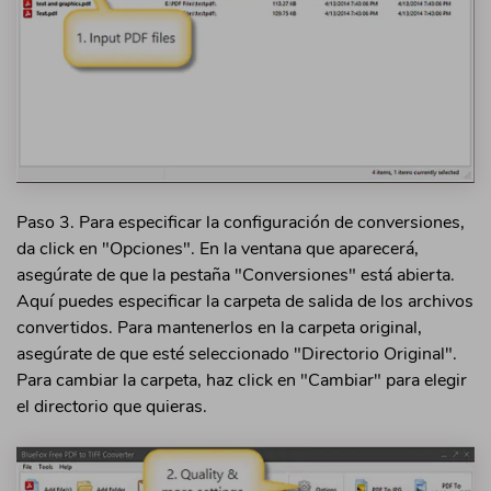
Paso 3. Para especificar la configuración de conversiones,
da click en "Opciones". En la ventana que aparecerá,
asegúrate de que la pestaña "Conversiones" está abierta.
Aquí puedes especificar la carpeta de salida de los archivos
convertidos. Para mantenerlos en la carpeta original,
asegúrate de que esté seleccionado "Directorio Original".
Para cambiar la carpeta, haz click en "Cambiar" para elegir
el directorio que quieras.