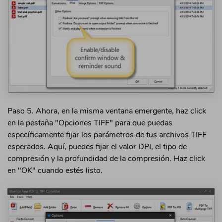
Paso 5. Ahora, en la misma ventana emergente, haz click
en la pestaña "Opciones TIFF" para que puedas
específicamente fijar los parámetros de tus archivos TIFF
esperados. Aquí, puedes fijar el valor DPI, el tipo de
compresión y la profundidad de la compresión. Haz click
en "OK" cuando estés listo.