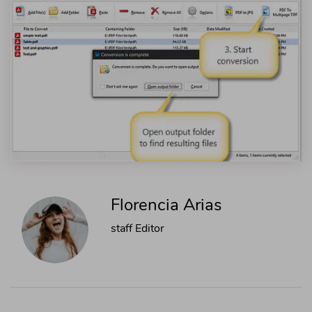
Florencia Arias
staff Editor