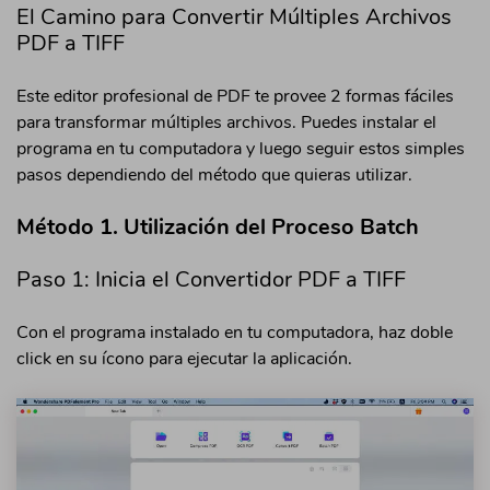
El Camino para Convertir Múltiples Archivos
PDF a TIFF
Este editor profesional de PDF te provee 2 formas fáciles
para transformar múltiples archivos. Puedes instalar el
programa en tu computadora y luego seguir estos simples
pasos dependiendo del método que quieras utilizar.
Método 1. Utilización del Proceso Batch
Paso 1: Inicia el Convertidor PDF a TIFF
Con el programa instalado en tu computadora, haz doble
click en su ícono para ejecutar la aplicación.