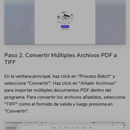
Paso 2. Convertir Múltiples Archivos PDF a
TIFF
En la ventana principal, haz click en "Proceso Batch" y
selecciona "Convertir". Haz click en "Añadir Archivos"
para importar múltiples documentos PDF dentro del
programa. Para convertir los archivos añadidos, selecciona
"TIFF" como el formato de salida y luego presiona en
"Convertir".