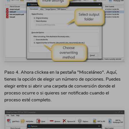
Paso 4. Ahora clickea en la pestaña "Misceláneo". Aquí,
tienes la opción de elegir un número de opciones. Puedes
elegir entre si abrir una carpeta de conversión donde el
proceso ocurre o si quieres ser notificado cuando el
proceso esté completo.