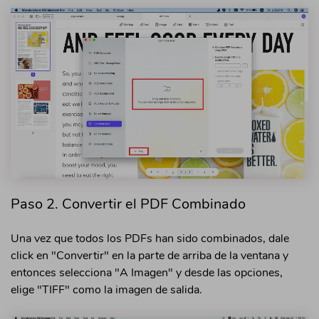
Paso 2. Convertir el PDF Combinado
Una vez que todos los PDFs han sido combinados, dale
click en "Convertir" en la parte de arriba de la ventana y
entonces selecciona "A Imagen" y desde las opciones,
elige "TIFF" como la imagen de salida.