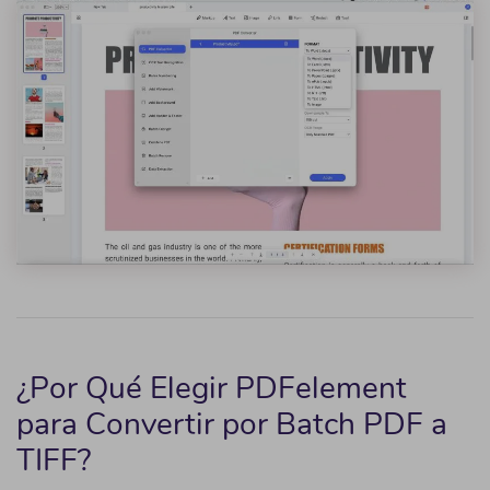
¿Por Qué Elegir PDFelement
para Convertir por Batch PDF a
TIFF?