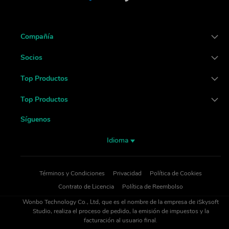
Compañía
Socios
Top Productos
Top Productos
Síguenos
Idioma
Términos y Condiciones
Privacidad
Política de Cookies
Contrato de Licencia
Política de Reembolso
Wonbo Technology Co., Ltd, que es el nombre de la empresa de iSkysoft
Studio, realiza el proceso de pedido, la emisión de impuestos y la
facturación al usuario final.