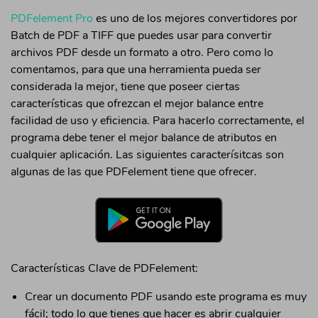
PDFelement Pro
es uno de los mejores convertidores por
Batch de PDF a TIFF que puedes usar para convertir
archivos PDF desde un formato a otro. Pero como lo
comentamos, para que una herramienta pueda ser
considerada la mejor, tiene que poseer ciertas
características que ofrezcan el mejor balance entre
facilidad de uso y eficiencia. Para hacerlo correctamente, el
programa debe tener el mejor balance de atributos en
cualquier aplicación. Las siguientes caracterísitcas son
algunas de las que PDFelement tiene que ofrecer.
Características Clave de PDFelement:
Crear un documento PDF usando este programa es muy
fácil; todo lo que tienes que hacer es abrir cualquier