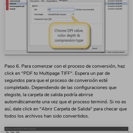
Paso 6. Para comenzar con el proceso de conversión, haz
click en "PDF to Multipage TIFF". Espera un par de
segundos para que el proceso de conversión esté
completado. Dependiendo de las configuraciones que
elegiste, la carpeta de salida podría abrirse
automáticamente una vez que el proceso terminó. Si no es
así, dale click en "Abrir Carpeta de Salida" para checar que
todos los archivos han sido convertidos.