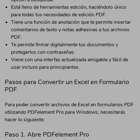
Está lleno de herramientas edición, haciéndolo único
para todas tus necesidades de edición PDF.
Tiene una función de anotación que te permite insertar
comentarios de texto y notas adhesivas a tus archivos
PDF.
Te permite firmar digitalmente tus documentos y
protegerlos con contraseñas.
Viene con una interfaz actualizada amigable y fácil de
usar incluso para principiantes.
Pasos para Convertir un Excel en Formulario
PDF
Para poder convertir archivos de Excel en formularios PDF
utilizando PDFelement Pro para Windows, necesitarás
hacer lo siguiente:
Paso 1. Abre PDFelement Pro