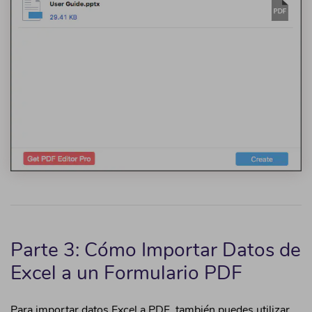
Parte 3: Cómo Importar Datos de
Excel a un Formulario PDF
Para importar datos Excel a PDF, también puedes utilizar