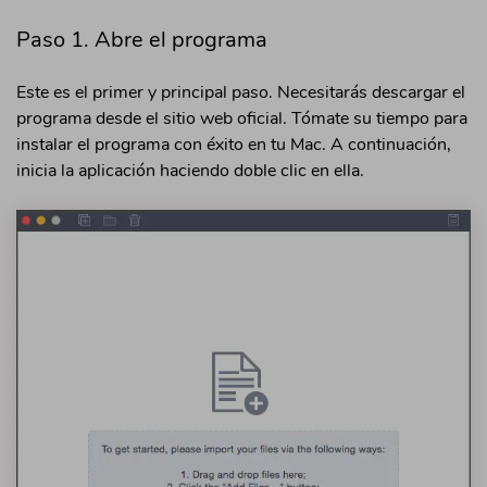
Paso 1. Abre el programa
Este es el primer y principal paso. Necesitarás descargar el
programa desde el sitio web oficial. Tómate su tiempo para
instalar el programa con éxito en tu Mac. A continuación,
inicia la aplicación haciendo doble clic en ella.