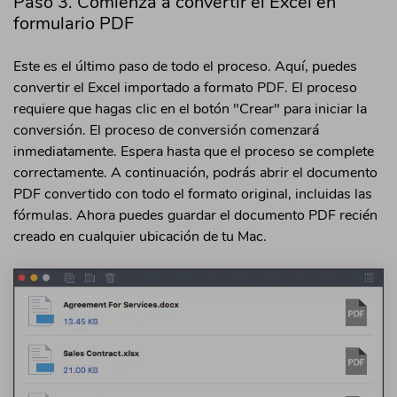
Paso 3. Comienza a convertir el Excel en
formulario PDF
Este es el último paso de todo el proceso. Aquí, puedes
convertir el Excel importado a formato PDF. El proceso
requiere que hagas clic en el botón "Crear" para iniciar la
conversión. El proceso de conversión comenzará
inmediatamente. Espera hasta que el proceso se complete
correctamente. A continuación, podrás abrir el documento
PDF convertido con todo el formato original, incluidas las
fórmulas. Ahora puedes guardar el documento PDF recién
creado en cualquier ubicación de tu Mac.