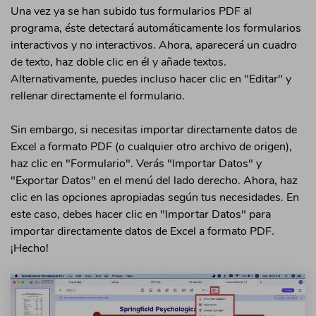
Una vez ya se han subido tus formularios PDF al
programa, éste detectará automáticamente los formularios
interactivos y no interactivos. Ahora, aparecerá un cuadro
de texto, haz doble clic en él y añade textos.
Alternativamente, puedes incluso hacer clic en "Editar" y
rellenar directamente el formulario.
Sin embargo, si necesitas importar directamente datos de
Excel a formato PDF (o cualquier otro archivo de origen),
haz clic en "Formulario". Verás "Importar Datos" y
"Exportar Datos" en el menú del lado derecho. Ahora, haz
clic en las opciones apropiadas según tus necesidades. En
este caso, debes hacer clic en "Importar Datos" para
importar directamente datos de Excel a formato PDF.
¡Hecho!