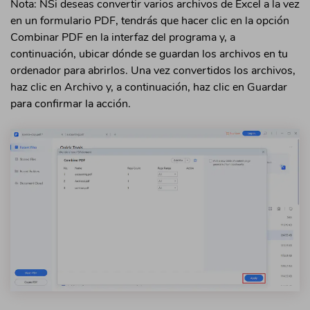
Nota: NSi deseas convertir varios archivos de Excel a la vez
en un formulario PDF, tendrás que hacer clic en la opción
Combinar PDF en la interfaz del programa y, a
continuación, ubicar dónde se guardan los archivos en tu
ordenador para abrirlos. Una vez convertidos los archivos,
haz clic en Archivo y, a continuación, haz clic en Guardar
para confirmar la acción.