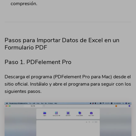
compresión.
Pasos para Importar Datos de Excel en un
Formulario PDF
Paso 1. PDFelement Pro
Descarga el programa (PDFelement Pro para Mac) desde el
sitio oficial. Instálalo y abre el programa para seguir con los
siguientes pasos.