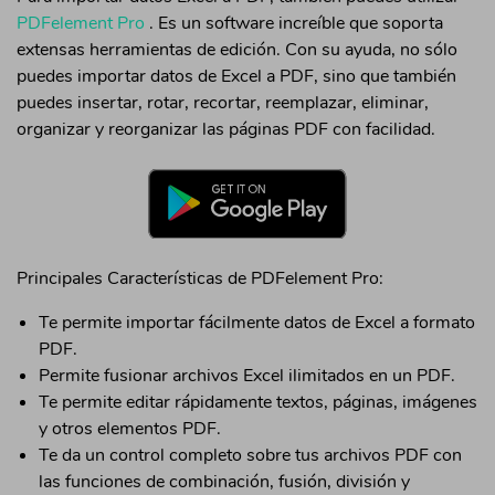
PDFelement Pro
. Es un software increíble que soporta
extensas herramientas de edición. Con su ayuda, no sólo
puedes importar datos de Excel a PDF, sino que también
puedes insertar, rotar, recortar, reemplazar, eliminar,
organizar y reorganizar las páginas PDF con facilidad.
Principales Características de PDFelement Pro:
Te permite importar fácilmente datos de Excel a formato
PDF.
Permite fusionar archivos Excel ilimitados en un PDF.
Te permite editar rápidamente textos, páginas, imágenes
y otros elementos PDF.
Te da un control completo sobre tus archivos PDF con
las funciones de combinación, fusión, división y