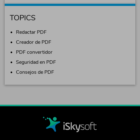
TOPICS
Redactar PDF
Creador de PDF
PDF convertidor
Seguridad en PDF
Consejos de PDF