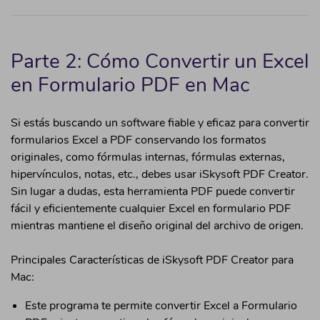
Parte 2: Cómo Convertir un Excel
en Formulario PDF en Mac
Si estás buscando un software fiable y eficaz para convertir
formularios Excel a PDF conservando los formatos
originales, como fórmulas internas, fórmulas externas,
hipervínculos, notas, etc., debes usar iSkysoft PDF Creator.
Sin lugar a dudas, esta herramienta PDF puede convertir
fácil y eficientemente cualquier Excel en formulario PDF
mientras mantiene el diseño original del archivo de origen.
Principales Características de iSkysoft PDF Creator para
Mac:
Este programa te permite convertir Excel a Formulario