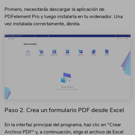
Primero, necesitarás descargar la aplicación de
PDFelement Pro y luego instalarla en tu ordenador. Una
vez instalada correctamente, ábrela.
Paso 2. Crea un formulario PDF desde Excel
En la interfaz principal del programa, haz clic en "Crear
Archivo PDF" y, a continuación, elige el archivo de Excel