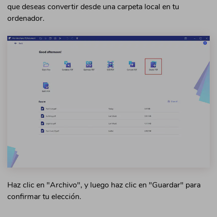
que deseas convertir desde una carpeta local en tu
ordenador.
Haz clic en "Archivo", y luego haz clic en "Guardar" para
confirmar tu elección.