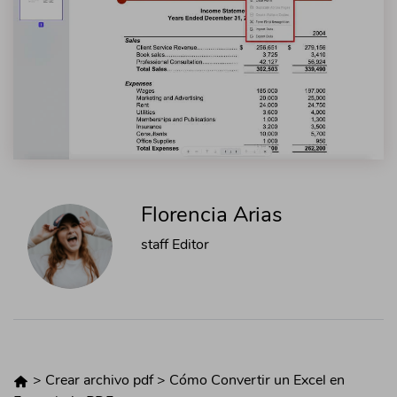
Florencia Arias
staff Editor
>
Crear archivo pdf
>
Cómo Convertir un Excel en