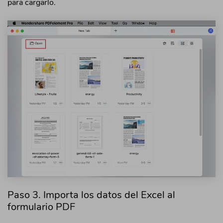
para cargarlo.
Paso 3. Importa los datos del Excel al
formulario PDF