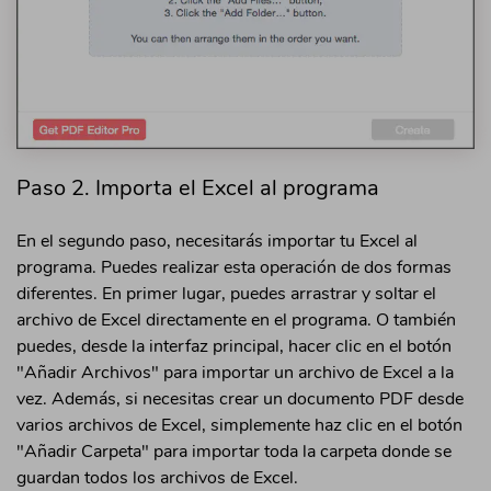
Paso 2. Importa el Excel al programa
En el segundo paso, necesitarás importar tu Excel al
programa. Puedes realizar esta operación de dos formas
diferentes. En primer lugar, puedes arrastrar y soltar el
archivo de Excel directamente en el programa. O también
puedes, desde la interfaz principal, hacer clic en el botón
"Añadir Archivos" para importar un archivo de Excel a la
vez. Además, si necesitas crear un documento PDF desde
varios archivos de Excel, simplemente haz clic en el botón
"Añadir Carpeta" para importar toda la carpeta donde se
guardan todos los archivos de Excel.