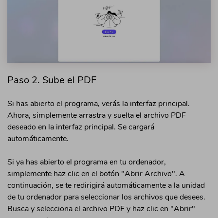
Paso 2. Sube el PDF
Si has abierto el programa, verás la interfaz principal.
Ahora, simplemente arrastra y suelta el archivo PDF
deseado en la interfaz principal. Se cargará
automáticamente.
Si ya has abierto el programa en tu ordenador,
simplemente haz clic en el botón "Abrir Archivo". A
continuación, se te redirigirá automáticamente a la unidad
de tu ordenador para seleccionar los archivos que desees.
Busca y selecciona el archivo PDF y haz clic en "Abrir"