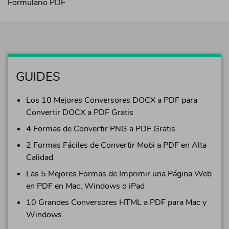
Formulario PDF
GUIDES
Los 10 Mejores Conversores DOCX a PDF para
Convertir DOCX a PDF Gratis
4 Formas de Convertir PNG a PDF Gratis
2 Formas Fáciles de Convertir Mobi a PDF en Alta
Calidad
Las 5 Mejores Formas de Imprimir una Página Web
en PDF en Mac, Windows o iPad
10 Grandes Conversores HTML a PDF para Mac y
Windows