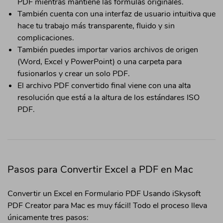
PDF mientras mantiene las fórmulas originales.
También cuenta con una interfaz de usuario intuitiva que
hace tu trabajo más transparente, fluido y sin
complicaciones.
También puedes importar varios archivos de origen
(Word, Excel y PowerPoint) o una carpeta para
fusionarlos y crear un solo PDF.
El archivo PDF convertido final viene con una alta
resolución que está a la altura de los estándares ISO
PDF.
Pasos para Convertir Excel a PDF en Mac
Convertir un Excel en Formulario PDF Usando iSkysoft
PDF Creator para Mac es muy fácil! Todo el proceso lleva
únicamente tres pasos: