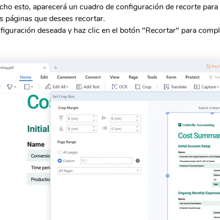
cho esto, aparecerá un cuadro de configuración de recorte para
s páginas que desees recortar.
nfiguración deseada y haz clic en el botón "Recortar" para comple