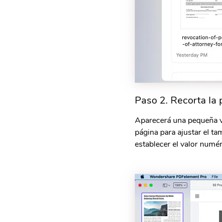
Paso 2. Recorta la
Aparecerá una pequeña ve
página para ajustar el t
establecer el valor numér