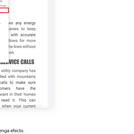
enga efecto.