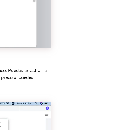
co. Puedes arrastrar la
s preciso, puedes