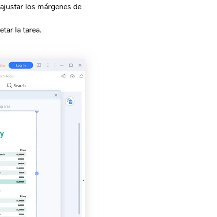
 ajustar los márgenes de
tar la tarea.