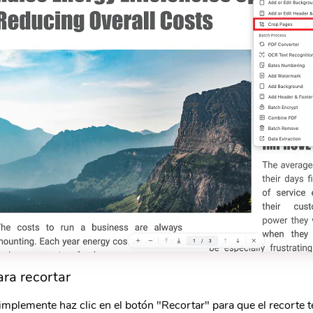
ra recortar
implemente haz clic en el botón "Recortar" para que el recorte t