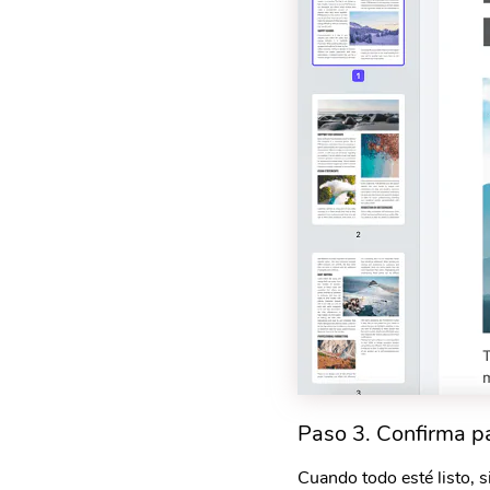
Paso 3. Confirma pa
Cuando todo esté listo, s