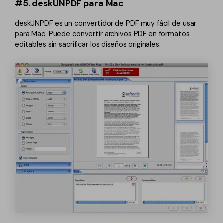
#5. deskUNPDF para Mac
deskUNPDF es un convertidor de PDF muy fácil de usar
para Mac. Puede convertir archivos PDF en formatos
editables sin sacrificar los diseños originales.