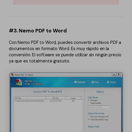
#3. Nemo PDF to Word
Con Nemo PDF to Word, puedes convertir archivos PDF a
documentos en formato Word. Es muy rápido en la
conversión. El software se puede utilizar sin ningún precio
ya que es totalmente gratuito.