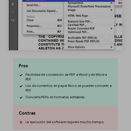
Pros
Facilidad de conversión de PDF a Word y de Word a
PDF.
Los documentos en papel físico se pueden convertir a
PDF.
Convierte PDFs en formatos editables.
Contras
La ejecución del software requiere mucho tiempo.