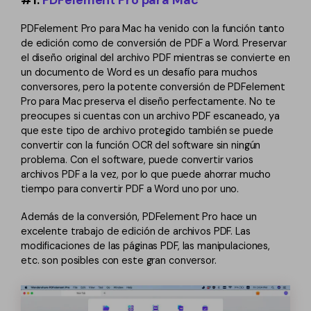
#1.
PDFelement Pro para Mac
PDFelement Pro para Mac ha venido con la función tanto
de edición como de conversión de PDF a Word. Preservar
el diseño original del archivo PDF mientras se convierte en
un documento de Word es un desafío para muchos
conversores, pero la potente conversión de PDFelement
Pro para Mac preserva el diseño perfectamente. No te
preocupes si cuentas con un archivo PDF escaneado, ya
que este tipo de archivo protegido también se puede
convertir con la función OCR del software sin ningún
problema. Con el software, puede convertir varios
archivos PDF a la vez, por lo que puede ahorrar mucho
tiempo para convertir PDF a Word uno por uno.
Además de la conversión, PDFelement Pro hace un
excelente trabajo de edición de archivos PDF. Las
modificaciones de las páginas PDF, las manipulaciones,
etc. son posibles con este gran conversor.