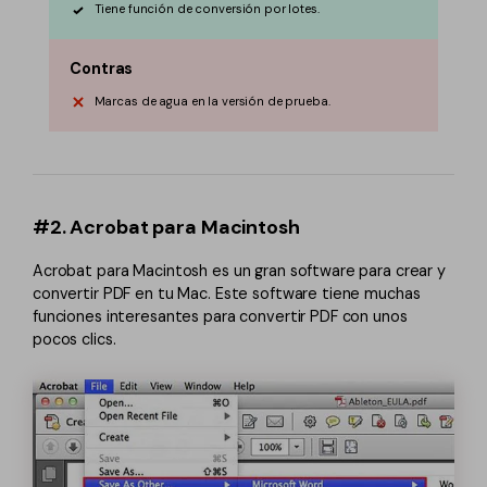
Tiene función de conversión por lotes.
Contras
Marcas de agua en la versión de prueba.
#2. Acrobat para Macintosh
Acrobat para Macintosh es un gran software para crear y
convertir PDF en tu Mac. Este software tiene muchas
funciones interesantes para convertir PDF con unos
pocos clics.