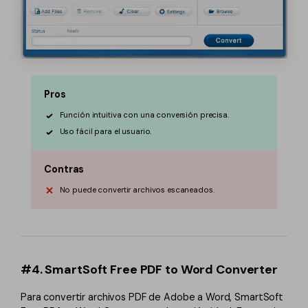
Pros
Función intuitiva con una conversión precisa.
Uso fácil para el usuario.
Contras
No puede convertir archivos escaneados.
#4. SmartSoft Free PDF to Word Converter
Para convertir archivos PDF de Adobe a Word, SmartSoft