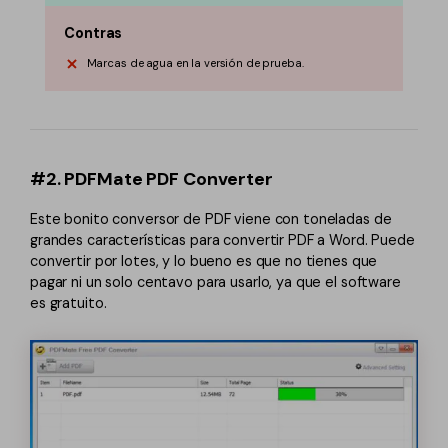
Contras
Marcas de agua en la versión de prueba.
#2. PDFMate PDF Converter
Este bonito conversor de PDF viene con toneladas de
grandes características para convertir PDF a Word. Puede
convertir por lotes, y lo bueno es que no tienes que
pagar ni un solo centavo para usarlo, ya que el software
es gratuito.