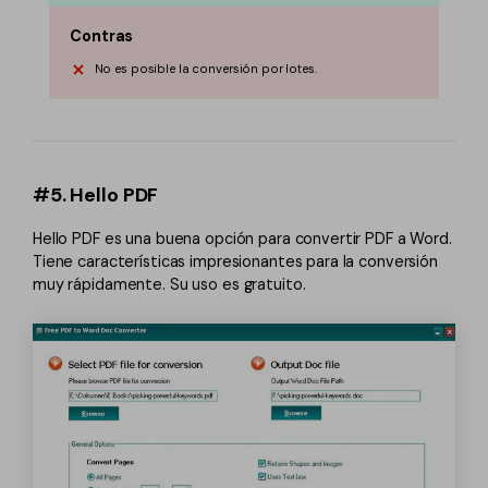
Contras
No es posible la conversión por lotes.
#5. Hello PDF
Hello PDF es una buena opción para convertir PDF a Word.
Tiene características impresionantes para la conversión
muy rápidamente. Su uso es gratuito.