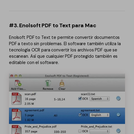
#3. Enolsoft PDF to Text para Mac
Enolsoft PDF to Text te permite convertir documentos
PDF a texto sin problemas. El software también utiliza la
tecnología OCR para convertir los archivos PDF que se
escanean. Así que cualquier PDF protegido también es
editable con el software.