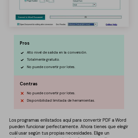
Pros
Alto nivel de salida en la conversión.
Totalmente gratuito.
No puede convertir por lotes.
Contras
No puede convertir por lotes.
Disponibilidad limitada de herramientas.
Los programas enlistados aquí para convertir PDF a Word
pueden funcionar perfectamente. Ahora tienes que elegir
cuál usar según tus propias necesidades. Elige un