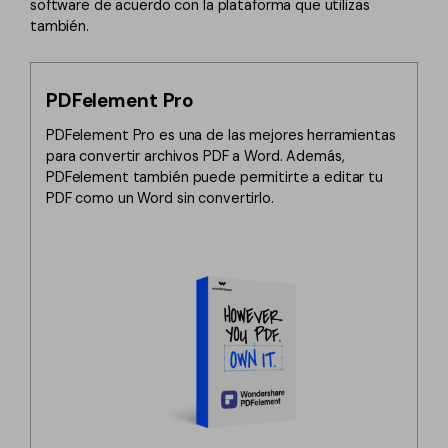
software de acuerdo con la plataforma que utilizas
también.
PDFelement Pro
PDFelement Pro es una de las mejores herramientas
para convertir archivos PDF a Word. Además,
PDFelement también puede permitirte a editar tu
PDF como un Word sin convertirlo.