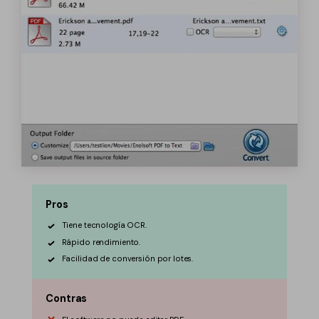
Pros
Tiene tecnología OCR.
Rápido rendimiento.
Facilidad de conversión por lotes.
Contras