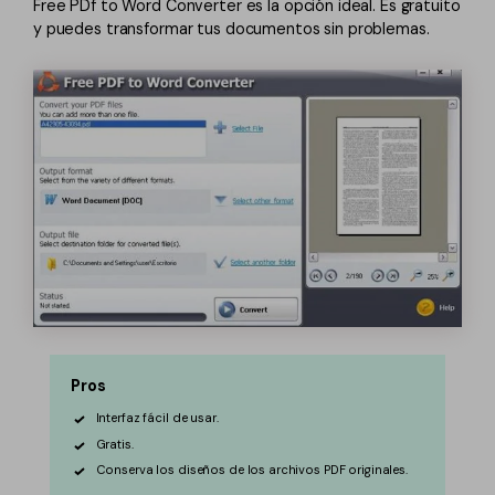
Free PDf to Word Converter es la opción ideal. Es gratuito
y puedes transformar tus documentos sin problemas.
Pros
Interfaz fácil de usar.
Gratis.
Conserva los diseños de los archivos PDF originales.