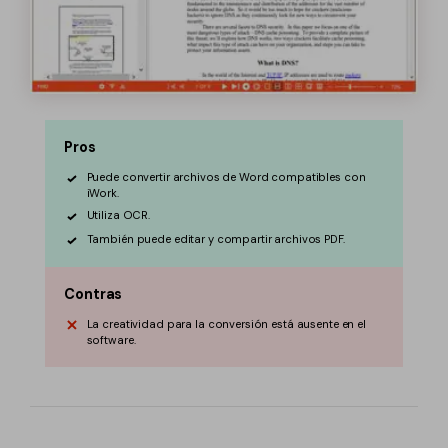
Pros
Puede convertir archivos de Word compatibles con
iWork.
Utiliza OCR.
También puede editar y compartir archivos PDF.
Contras
La creatividad para la conversión está ausente en el
software.