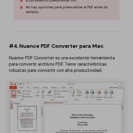
El software no puede editar PDF.
No hay opciones para previsualizar el PDF antes de
editarlo.
#4. Nuance PDF Converter para Mac
Nuance PDF Converter es una excelente herramienta
para convertir archivos PDF. Tiene características
robustas para convertir con alta productividad.