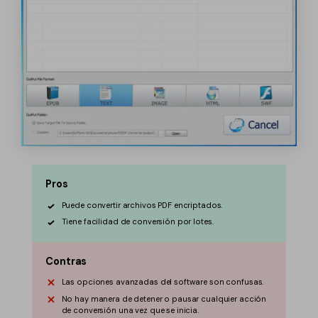
Pros
Puede convertir archivos PDF encriptados.
Tiene facilidad de conversión por lotes.
Contras
Las opciones avanzadas del software son confusas.
No hay manera de detener o pausar cualquier acción
de conversión una vez que se inicia.