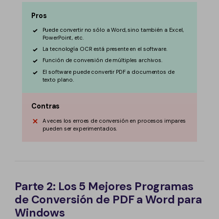
Pros
Puede convertir no sólo a Word, sino también a Excel,
PowerPoint, etc.
La tecnología OCR está presente en el software.
Función de conversión de múltiples archivos.
El software puede convertir PDF a documentos de
texto plano.
Contras
A veces los erroes de conversión en procesos impares
pueden ser experimentados.
Parte 2: Los 5 Mejores Programas
de Conversión de PDF a Word para
Windows