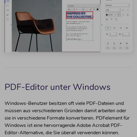
PDF-Editor unter Windows
Windows-Benutzer besitzen oft viele PDF-Dateien und
müssen aus verschiedenen Gründen damit arbeiten oder
sie in verschiedene Formate konvertieren. PDFelement für
Windows ist eine hervorragende Adobe Acrobat PDF-
Editor-Alternative, die Sie überall verwenden können.