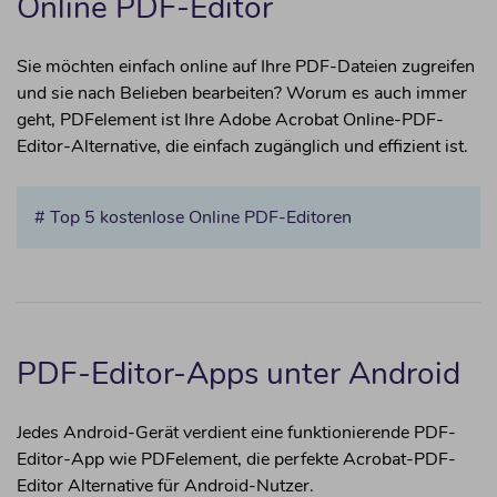
Online PDF-Editor
Sie möchten einfach online auf Ihre PDF-Dateien zugreifen
und sie nach Belieben bearbeiten? Worum es auch immer
geht, PDFelement ist Ihre Adobe Acrobat Online-PDF-
Editor-Alternative, die einfach zugänglich und effizient ist.
# Top 5 kostenlose Online PDF-Editoren
PDF-Editor-Apps unter Android
Jedes Android-Gerät verdient eine funktionierende PDF-
Editor-App wie PDFelement, die perfekte Acrobat-PDF-
Editor Alternative für Android-Nutzer.