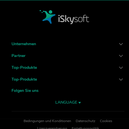
Unternehmen
Partner
Top-Produkte
Top-Produkte
Folgen Sie uns
LANGUAGE
Bedingungen und Konditionen
Datenschutz
Cookies
Lizenzvereinbarung
Erstattungspolitik