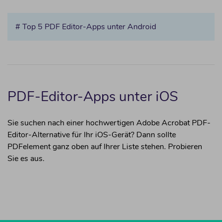
# Top 5 PDF Editor-Apps unter Android
PDF-Editor-Apps unter iOS
Sie suchen nach einer hochwertigen Adobe Acrobat PDF-
Editor-Alternative für Ihr iOS-Gerät? Dann sollte
PDFelement ganz oben auf Ihrer Liste stehen. Probieren
Sie es aus.